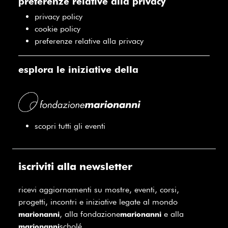
preferenze relative alla privacy
privacy policy
cookie policy
preferenze relative alla privacy
esplora le iniziative della
scopri tutti gli eventi
iscriviti alla newsletter
ricevi aggiornamenti su mostre, eventi, corsi,
progetti, incontri e iniziative legate al mondo
, alla fondazione
e alla
marionanni
marionanni
scholé.
marionanni