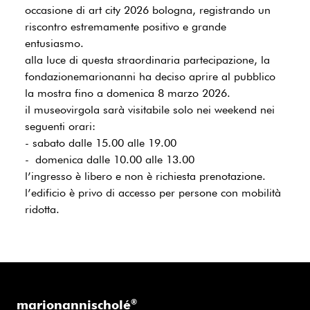
occasione di art city 2026 bologna, registrando un
riscontro estremamente positivo e grande
entusiasmo.
alla luce di questa straordinaria partecipazione, la
fondazionemarionanni ha deciso aprire al pubblico
la mostra fino a domenica 8 marzo 2026.
il museovirgola sarà visitabile solo nei weekend nei
seguenti orari:
- sabato dalle 15.00 alle 19.00
- domenica dalle 10.00 alle 13.00
l’ingresso è libero e non è richiesta prenotazione.
l’edificio è privo di accesso per persone con mobilità
ridotta.
marionannischolé
®