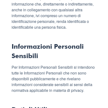
informazione che, direttamente o indirettamente,
anche in collegamento con qualsiasi altra
informazione, ivi compreso un numero di
identificazione personale, renda identificata o
identificabile una persona fisica.
Informazioni Personali
Sensibili
Per Informazioni Personali Sensibili si intendono
tutte le Informazioni Personali che non sono
disponibili pubblicamente e che rivelano
informazioni considerate sensibili ai sensi della
normativa applicabile in materia di privacy.