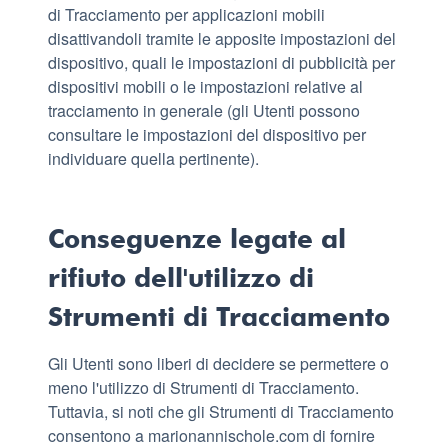
di Tracciamento per applicazioni mobili
disattivandoli tramite le apposite impostazioni del
dispositivo, quali le impostazioni di pubblicità per
dispositivi mobili o le impostazioni relative al
tracciamento in generale (gli Utenti possono
consultare le impostazioni del dispositivo per
individuare quella pertinente).
Conseguenze legate al
rifiuto dell'utilizzo di
Strumenti di Tracciamento
Gli Utenti sono liberi di decidere se permettere o
meno l'utilizzo di Strumenti di Tracciamento.
Tuttavia, si noti che gli Strumenti di Tracciamento
consentono a marionannischole.com di fornire