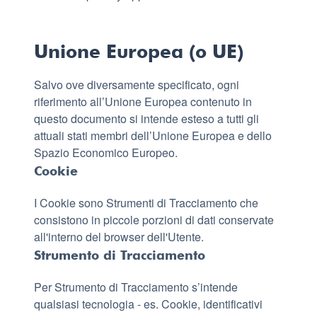
Unione Europea (o UE)
Salvo ove diversamente specificato, ogni
riferimento all’Unione Europea contenuto in
questo documento si intende esteso a tutti gli
attuali stati membri dell’Unione Europea e dello
Spazio Economico Europeo.
Cookie
I Cookie sono Strumenti di Tracciamento che
consistono in piccole porzioni di dati conservate
all'interno del browser dell'Utente.
Strumento di Tracciamento
Per Strumento di Tracciamento s’intende
qualsiasi tecnologia - es. Cookie, identificativi