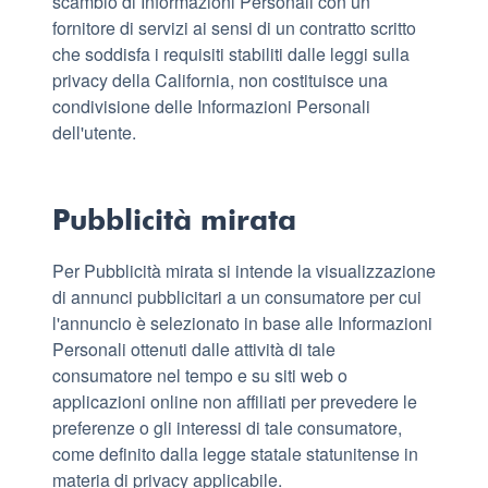
scambio di Informazioni Personali con un
fornitore di servizi ai sensi di un contratto scritto
che soddisfa i requisiti stabiliti dalle leggi sulla
privacy della California, non costituisce una
condivisione delle Informazioni Personali
dell'utente.
Pubblicità mirata
Per Pubblicità mirata si intende la visualizzazione
di annunci pubblicitari a un consumatore per cui
l'annuncio è selezionato in base alle Informazioni
Personali ottenuti dalle attività di tale
consumatore nel tempo e su siti web o
applicazioni online non affiliati per prevedere le
preferenze o gli interessi di tale consumatore,
come definito dalla legge statale statunitense in
materia di privacy applicabile.