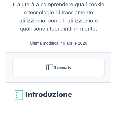
ti aiuterà a comprendere quali cookie
e tecnologie di tracciamento
utilizziamo, come li utilizziamo e
quali sono i tuoi diritti in merito.
Ultima modifica: 19 aprile 2026
Sommario
Introduzione