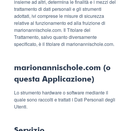
insieme ad altri, determina le finalità e i mezzi del
trattamento di dati personali e gli strumenti
adottati, ivi comprese le misure di sicurezza
relative al funzionamento ed alla fruizione di
marionannischole.com. Il Titolare del
Trattamento, salvo quanto diversamente
specificato, è il titolare di marionannischole.com.
marionannischole.com (o
questa Applicazione)
Lo strumento hardware o software mediante il
quale sono raccolti e trattati i Dati Personali degli
Utenti.
Servizio