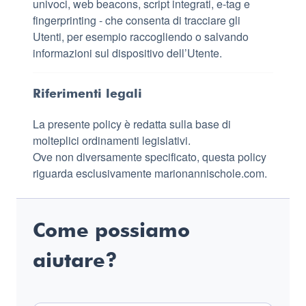
univoci, web beacons, script integrati, e-tag e
fingerprinting - che consenta di tracciare gli
Utenti, per esempio raccogliendo o salvando
informazioni sul dispositivo dell’Utente.
Riferimenti legali
La presente policy è redatta sulla base di
molteplici ordinamenti legislativi.
Ove non diversamente specificato, questa policy
riguarda esclusivamente marionannischole.com.
Come possiamo
aiutare?