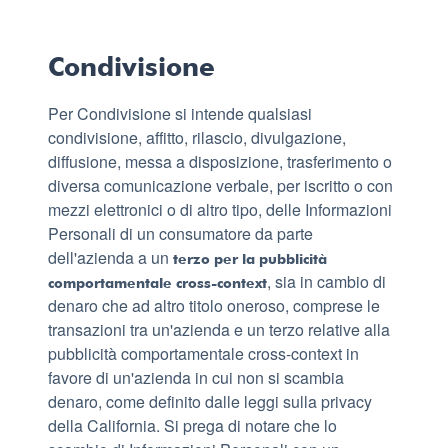
Condivisione
Per Condivisione si intende qualsiasi
condivisione, affitto, rilascio, divulgazione,
diffusione, messa a disposizione, trasferimento o
diversa comunicazione verbale, per iscritto o con
mezzi elettronici o di altro tipo, delle Informazioni
Personali di un consumatore da parte
dell'azienda a un
terzo per la pubblicità
, sia in cambio di
comportamentale cross-context
denaro che ad altro titolo oneroso, comprese le
transazioni tra un'azienda e un terzo relative alla
pubblicità comportamentale cross-context in
favore di un'azienda in cui non si scambia
denaro, come definito dalle leggi sulla privacy
della California. Si prega di notare che lo