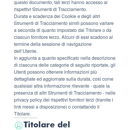
questo documento, tali terzi hanno accesso ai
rispettivi Strumenti di Tracciamento.
Durata e scadenza dei Cookie e degli altri
Strumenti di Tracciamento simili possono variare
a seconda di quanto impostato dal Titolare o da
ciascun fornitore terzo. Alcuni di essi scadono al
termine della sessione di navigazione
dell’Utente.
In aggiunta a quanto specificato nella descrizione
di ciascuna delle categorie di seguito riportate, gli
Utenti possono ottenere informazioni più
dettagliate ed aggiornate sulla durata, così come
qualsiasi altra informazione rilevante - quale la
presenza di altri Strumenti di Tracciamento - nelle
privacy policy dei rispettivi fornitori terzi (tramite i
link messi a disposizione) o contattando il
Titolare.
Titolare del