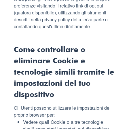
preferenze visitando il relativo link di opt out
(qualora disponibile), utilizzando gli strumenti
descritti nella privacy policy della terza parte o
contattando quest'ultima direttamente.
Come controllare o
eliminare Cookie e
tecnologie simili tramite le
impostazioni del tuo
dispositivo
Gli Utenti possono utilizzare le impostazioni del
proprio browser per:
Vedere quali Cookie o altre tecnologie
simili sono stati impostati sul dispositivo;