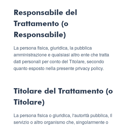
Responsabile del
Trattamento (o
Responsabile)
La persona fisica, giuridica, la pubblica
amministrazione e qualsiasi altro ente che tratta
dati personali per conto del Titolare, secondo
quanto esposto nella presente privacy policy.
Titolare del Trattamento (o
Titolare)
La persona fisica o giuridica, l'autorità pubblica, il
servizio o altro organismo che, singolarmente o