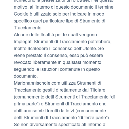
motivo, all’interno di questo documento il termine
Cookie è utilizzato solo per indicare in modo
specifico quel particolare tipo di Strumento di
Tracciamento.
Alcune delle finalità per le quali vengono
impiegati Strumenti di Tracciamento potrebbero,
inoltre richiedere il consenso dell’Utente. Se
viene prestato il consenso, esso può essere
revocato liberamente in qualsiasi momento
seguendo le istruzioni contenute in questo
documento.
Marionannischole.com utilizza Strumenti di
Tracciamento gestiti direttamente dal Titolare
(comunemente detti Strumenti di Tracciamento “di
prima parte”) e Strumenti di Tracciamento che
abilitano servizi forniti da terzi (comunemente
detti Strumenti di Tracciamento “di terza parte”).
Se non diversamente specificato all’interno di