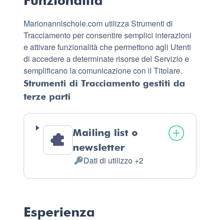
Funzionalità
Marionannischole.com utilizza Strumenti di
Tracciamento per consentire semplici interazioni
e attivare funzionalità che permettono agli Utenti
di accedere a determinate risorse del Servizio e
semplificano la comunicazione con il Titolare.
Strumenti di Tracciamento gestiti da
terze parti
Mailing list o
newsletter
Dati di utilizzo +2
Dati
Personali
trattati:
Esperienza