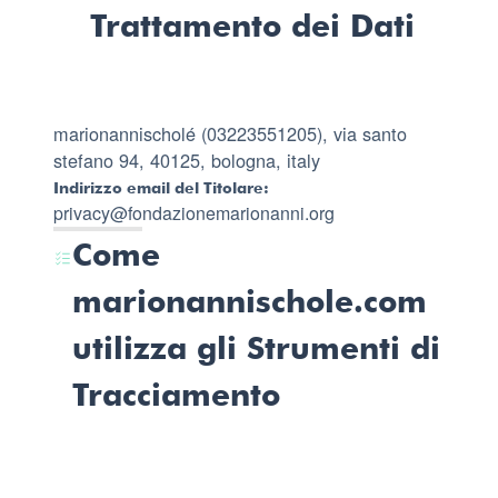
Trattamento dei Dati
marionannischolé (03223551205), via santo
stefano 94, 40125, bologna, italy
Indirizzo email del Titolare:
privacy@fondazionemarionanni.org
Come
marionannischole.com
utilizza gli Strumenti di
Tracciamento