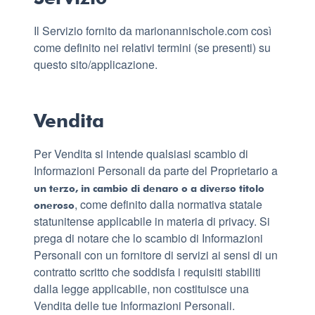
Il Servizio fornito da marionannischole.com così
come definito nei relativi termini (se presenti) su
questo sito/applicazione.
Vendita
Per Vendita si intende qualsiasi scambio di
Informazioni Personali da parte del Proprietario a
un terzo, in cambio di denaro o a diverso titolo
, come definito dalla normativa statale
oneroso
statunitense applicabile in materia di privacy. Si
prega di notare che lo scambio di Informazioni
Personali con un fornitore di servizi ai sensi di un
contratto scritto che soddisfa i requisiti stabiliti
dalla legge applicabile, non costituisce una
Vendita delle tue Informazioni Personali.