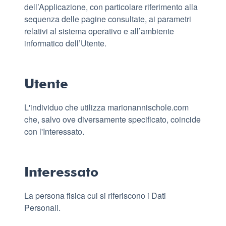
dell’Applicazione, con particolare riferimento alla
sequenza delle pagine consultate, ai parametri
relativi al sistema operativo e all’ambiente
informatico dell’Utente.
Utente
L'individuo che utilizza marionannischole.com
che, salvo ove diversamente specificato, coincide
con l'Interessato.
Interessato
La persona fisica cui si riferiscono i Dati
Personali.