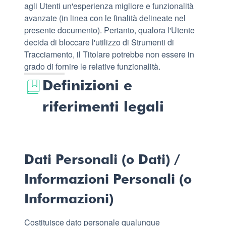
agli Utenti un'esperienza migliore e funzionalità
avanzate (in linea con le finalità delineate nel
presente documento). Pertanto, qualora l'Utente
decida di bloccare l'utilizzo di Strumenti di
Tracciamento, il Titolare potrebbe non essere in
grado di fornire le relative funzionalità.
Definizioni e
riferimenti legali
Dati Personali (o Dati) /
Informazioni Personali (o
Informazioni)
Costituisce dato personale qualunque