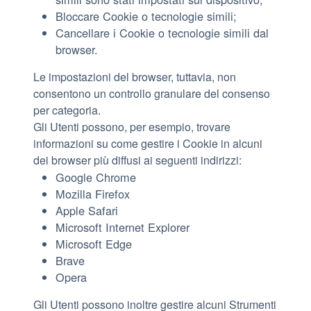
Bloccare Cookie o tecnologie simili;
Cancellare i Cookie o tecnologie simili dal
browser.
Le impostazioni del browser, tuttavia, non
consentono un controllo granulare del consenso
per categoria.
Gli Utenti possono, per esempio, trovare
informazioni su come gestire i Cookie in alcuni
dei browser più diffusi ai seguenti indirizzi:
Google Chrome
Mozilla Firefox
Apple Safari
Microsoft Internet Explorer
Microsoft Edge
Brave
Opera
Gli Utenti possono inoltre gestire alcuni Strumenti