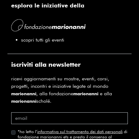
esplora le iniziative della
scopri tutti gli eventi
iscriviti alla newsletter
ricevi aggiornamenti su mostre, eventi, corsi,
progetti, incontri e iniziative legate al mondo
, alla fondazione
e alla
marionanni
marionanni
scholé.
marionanni
*
ho letto l’
informativa sul trattamento dei dati personali
di
fondazione marionanni ets e presto il consenso al