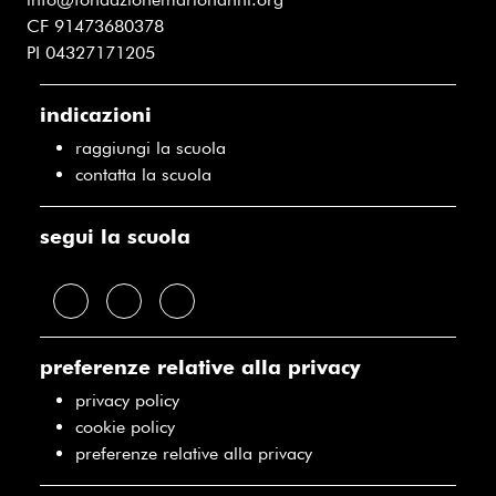
CF 91473680378
PI 04327171205
indicazioni
raggiungi la scuola
contatta la scuola
segui la scuola
preferenze relative alla privacy
privacy policy
cookie policy
preferenze relative alla privacy