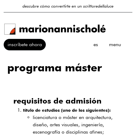
descubre cómo convertirte en un scrittoredellaluce
inscríbete ahora
es
menu
programa máster
requisitos de admisión
título de estudios (uno de los siguientes):
licenciatura o máster en arquitectura,
diseño, artes visuales, ingeniería,
escenografía o disciplinas afines;