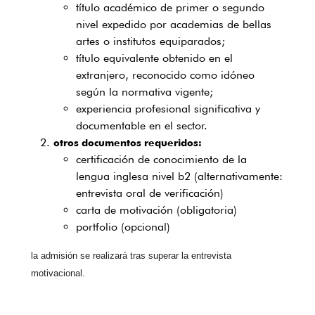
título académico de primer o segundo
nivel expedido por academias de bellas
artes o institutos equiparados;
título equivalente obtenido en el
extranjero, reconocido como idóneo
según la normativa vigente;
experiencia profesional significativa y
documentable en el sector.
otros documentos requeridos:
certificación de conocimiento de la
lengua inglesa nivel b2 (alternativamente:
entrevista oral de verificación)
carta de motivación (obligatoria)
portfolio (opcional)
la admisión se realizará tras superar la entrevista 
motivacional.