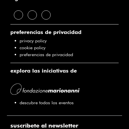
preferencias de privacidad
privacy policy
cookie policy
preferencias de privacidad
explora las iniciativas de
descubre todos los eventos
suscríbete al newsletter