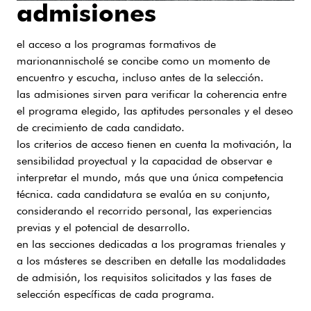
admisiones
el acceso a los programas formativos de
marionannischolé se concibe como un momento de
encuentro y escucha, incluso antes de la selección.
las admisiones sirven para verificar la coherencia entre
el programa elegido, las aptitudes personales y el deseo
de crecimiento de cada candidato.
los criterios de acceso tienen en cuenta la motivación, la
sensibilidad proyectual y la capacidad de observar e
interpretar el mundo, más que una única competencia
técnica. cada candidatura se evalúa en su conjunto,
considerando el recorrido personal, las experiencias
previas y el potencial de desarrollo.
en las secciones dedicadas a los programas trienales y
a los másteres se describen en detalle las modalidades
de admisión, los requisitos solicitados y las fases de
selección específicas de cada programa.