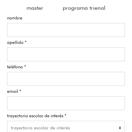
master
programa trienal
nombre
apellido *
teléfono *
email *
trayectoria escolar de interés *