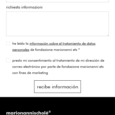
richiesta informazioni
he leído la
información sobre el tratamiento de datos
personales
de fondazione marionanni ets *
presto mi consentimiento al tratamiento de mi dirección de
correo electrónico por parte de fondazione marionanni ets
con fines de marketing
recibe información
marionannischolé
®