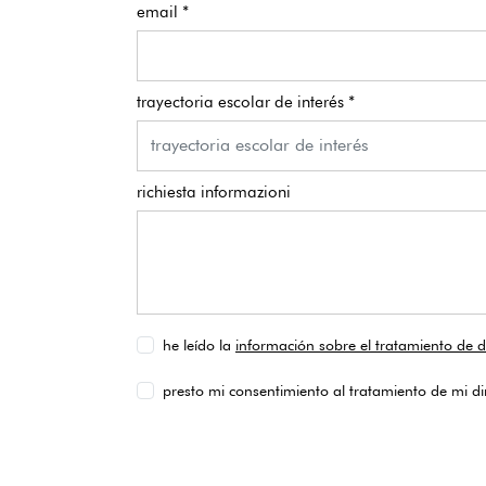
email *
trayectoria escolar de interés *
richiesta informazioni
he leído la
información sobre el tratamiento de 
presto mi consentimiento al tratamiento de mi di