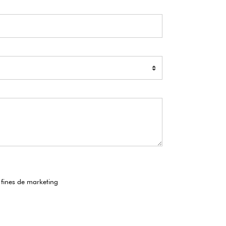
 fines de marketing